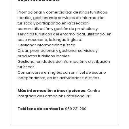
Promocionar y comercializar destinos turísticos
locales, gestionando servicios de información
turística y participando en la creación,
comercialización y gestión de productos y
servicios turísticos del entorno local, utilizando, en
caso necesario, la lengua inglesa.
Gestionar información turística.
Crear, promocionar y gestionar servicios y
productos turísticos locales.
Gestionar unidades de información y distribución
turísticas.
Comunicarse en inglés, con un nivel de usuario
independiente, en las actividades turísticas.
Más información e inscripciones:
Centro
Integrado de Formación Profesional Nº1
Teléfono de contacto:
969 231 260