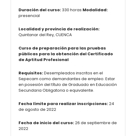
Duración del curso:
330 horas
Modalidad:
presencial
Localidad y provincia de realización:
Quintanar del Rey, CUENCA
Curso de preparación para las pruebas
públicas para la obtención del Certificado
de Aptitud Profesional
Requisitos:
Desempleados inscritos en el
Sepecam como demandantes de empleo. Estar
en posesión del título de Graduado en Educación
Secundaria Obligatoria o equivalente.
Fecha límite para realizar inscripciones:
24
de agosto de 2022
Fecha de inicio del curso:
26 de septiembre de
2022