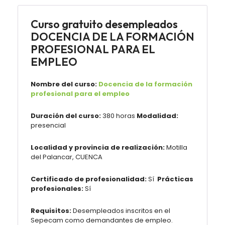
Curso gratuito desempleados
DOCENCIA DE LA FORMACIÓN
PROFESIONAL PARA EL
EMPLEO
Nombre del curso:
Docencia de la formación
profesional para el empleo
Duración del curso:
380 horas
Modalidad:
presencial
Localidad y provincia de realización:
Motilla
del Palancar, CUENCA
Certificado de profesionalidad:
Sí
Prácticas
profesionales:
Sí
Requisitos:
Desempleados inscritos en el
Sepecam como demandantes de empleo.