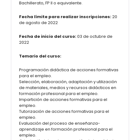
Bachillerato, FP II o equivalente.
Fecha límite para realizar inscripciones:
20
de agosto de 2022
Fecha de inicio del curso:
03 de octubre de
2022
Temario del curso:
Programación didáctica de acciones formativas
para el empleo.
Selección, elaboración, adaptación y utilización
de materiales, medios y recursos didácticos en
formación profesional para el empleo.
Impartición de acciones formativas para el
empleo.
Tutorización de acciones formativas para el
empleo.
Evaluación del proceso de enseñanza-
aprendizaje en formación profesional para el
empleo.