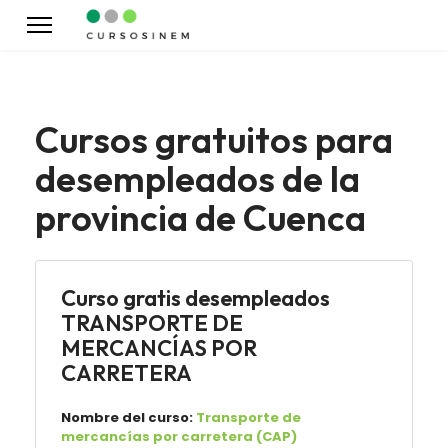
Cursos gratuitos para
desempleados de la
provincia de Cuenca
Curso gratis desempleados
TRANSPORTE DE
MERCANCÍAS POR
CARRETERA
Nombre del curso:
Transporte de
mercancías por carretera (CAP)