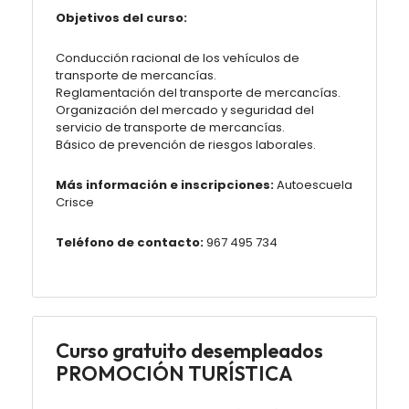
Objetivos del curso:
Conducción racional de los vehículos de
transporte de mercancías.
Reglamentación del transporte de mercancías.
Organización del mercado y seguridad del
servicio de transporte de mercancías.
Básico de prevención de riesgos laborales.
Más información e inscripciones:
Autoescuela
Crisce
Teléfono de contacto:
967 495 734
Curso gratuito desempleados
PROMOCIÓN TURÍSTICA