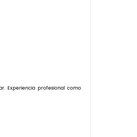
ar. Experiencia profesional como