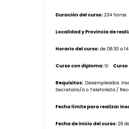
Duración del curso:
234 horas
Localidad y Provincia de reali
Horario del curso:
de 08:30 a 14
Curso con diploma:
Sí
Curso
Requisitos:
Desempleados ins
Secretario/a o Telefonista / Rec
Fecha límite para realizar ins
Fecha de inicio del curso:
29 de