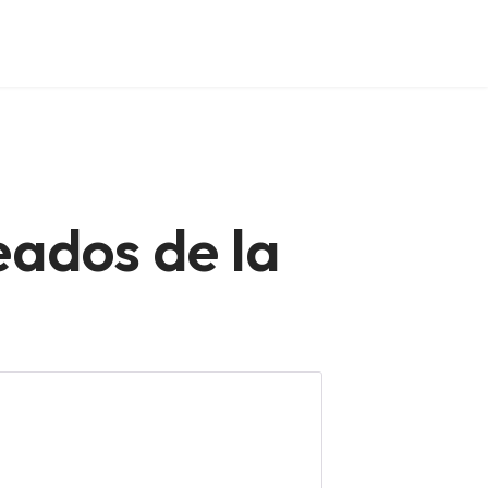
eados de la