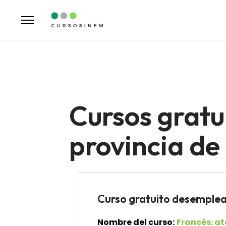
Cursos gratu
provincia d
Curso gratuito desemp
Nombre del curso:
Francés: at