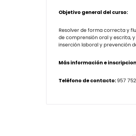
Objetivo general del curso:
Resolver de forma correcta y flu
de comprensión oral y escrita, y
inserción laboral y prevención d
Más información e inscripcion
Teléfono de contacto:
957 752