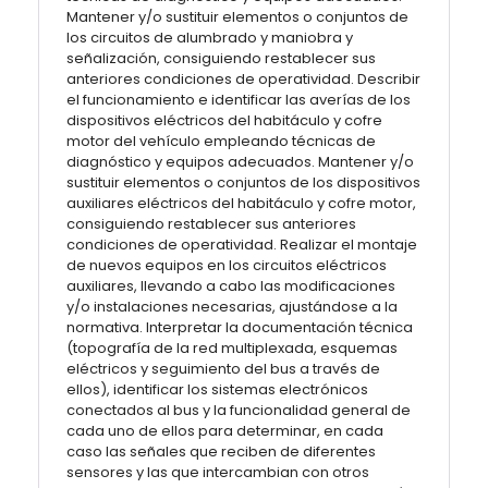
Mantener y/o sustituir elementos o conjuntos de
los circuitos de alumbrado y maniobra y
señalización, consiguiendo restablecer sus
anteriores condiciones de operatividad. Describir
el funcionamiento e identificar las averías de los
dispositivos eléctricos del habitáculo y cofre
motor del vehículo empleando técnicas de
diagnóstico y equipos adecuados. Mantener y/o
sustituir elementos o conjuntos de los dispositivos
auxiliares eléctricos del habitáculo y cofre motor,
consiguiendo restablecer sus anteriores
condiciones de operatividad. Realizar el montaje
de nuevos equipos en los circuitos eléctricos
auxiliares, llevando a cabo las modificaciones
y/o instalaciones necesarias, ajustándose a la
normativa. Interpretar la documentación técnica
(topografía de la red multiplexada, esquemas
eléctricos y seguimiento del bus a través de
ellos), identificar los sistemas electrónicos
conectados al bus y la funcionalidad general de
cada uno de ellos para determinar, en cada
caso las señales que reciben de diferentes
sensores y las que intercambian con otros