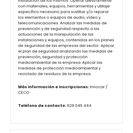
instalación de los mismos. Operar diestramente
con materiales, equipos, herramientas y utillaje
específico necesario para sustituir y/o reparar
los elementos o equipos de audio, vídeo y
telecomunicaciones. Analizar las medidas de
prevención y de seguridad respecto a las
actuaciones de la manipulación de las
instalaciones y equipos, contenidas en los planes
de seguridad de las empresas del sector. Aplicar
el plan de seguridad analizando las medidas de
prevención, seguridad y protección
medioambiental de la empresa. Aplicar las
medidas de protección medioambiental y
reciclado de residuos de la empresa.
Más información e inscripciones:
Innocar /
CECO
Teléfono de contacto:
629 045 444