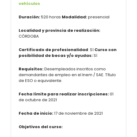
vehículos
Duración:
520 horas
Modalidad:
presencial
Localidad y provincia de realización:
CÓRDOBA
Certificado de profesionalidad
: Sí
Curso con
posibilidad de becas y/o ayudas:
Sí
Requisitos:
Desempleados inscritos como
demandantes de empleo en el Inem / SAE. Título
de ESO o equivalente.
Fecha límite para realizar inscripciones:
01
de octubre de 2021
Fecha de inicio:
17 de noviembre de 2021
Objetivos del curso: