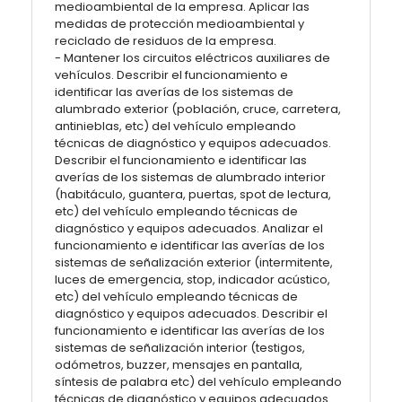
medioambiental de la empresa. Aplicar las
medidas de protección medioambiental y
reciclado de residuos de la empresa.
- Mantener los circuitos eléctricos auxiliares de
vehículos. Describir el funcionamiento e
identificar las averías de los sistemas de
alumbrado exterior (población, cruce, carretera,
antinieblas, etc) del vehículo empleando
técnicas de diagnóstico y equipos adecuados.
Describir el funcionamiento e identificar las
averías de los sistemas de alumbrado interior
(habitáculo, guantera, puertas, spot de lectura,
etc) del vehículo empleando técnicas de
diagnóstico y equipos adecuados. Analizar el
funcionamiento e identificar las averías de los
sistemas de señalización exterior (intermitente,
luces de emergencia, stop, indicador acústico,
etc) del vehículo empleando técnicas de
diagnóstico y equipos adecuados. Describir el
funcionamiento e identificar las averías de los
sistemas de señalización interior (testigos,
odómetros, buzzer, mensajes en pantalla,
síntesis de palabra etc) del vehículo empleando
técnicas de diagnóstico y equipos adecuados.