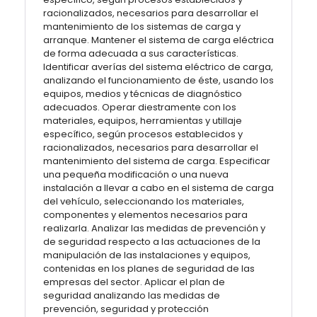
racionalizados, necesarios para desarrollar el
mantenimiento de los sistemas de carga y
arranque. Mantener el sistema de carga eléctrica
de forma adecuada a sus características.
Identificar averías del sistema eléctrico de carga,
analizando el funcionamiento de éste, usando los
equipos, medios y técnicas de diagnóstico
adecuados. Operar diestramente con los
materiales, equipos, herramientas y utillaje
específico, según procesos establecidos y
racionalizados, necesarios para desarrollar el
mantenimiento del sistema de carga. Especificar
una pequeña modificación o una nueva
instalación a llevar a cabo en el sistema de carga
del vehículo, seleccionando los materiales,
componentes y elementos necesarios para
realizarla. Analizar las medidas de prevención y
de seguridad respecto a las actuaciones de la
manipulación de las instalaciones y equipos,
contenidas en los planes de seguridad de las
empresas del sector. Aplicar el plan de
seguridad analizando las medidas de
prevención, seguridad y protección