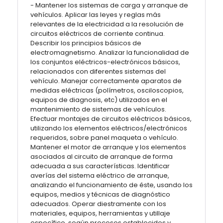
- Mantener los sistemas de carga y arranque de
vehículos. Aplicar las leyes y reglas más
relevantes de la electricidad a la resolución de
circuitos eléctricos de corriente continua.
Describir los principios básicos de
electromagnetismo. Analizar la funcionalidad de
los conjuntos eléctricos-electrónicos básicos,
relacionados con diferentes sistemas del
vehículo. Manejar correctamente aparatos de
medidas eléctricas (polímetros, osciloscopios,
equipos de diagnosis, etc) utilizados en el
mantenimiento de sistemas de vehículos.
Efectuar montajes de circuitos eléctricos básicos,
utilizando los elementos eléctricos/electrónicos
requeridos, sobre panel maqueta o vehículo.
Mantener el motor de arranque y los elementos
asociados al circuito de arranque de forma
adecuada a sus características. Identificar
averías del sistema eléctrico de arranque,
analizando el funcionamiento de éste, usando los
equipos, medios y técnicas de diagnóstico
adecuados. Operar diestramente con los
materiales, equipos, herramientas y utillaje
específico, según procesos establecidos y