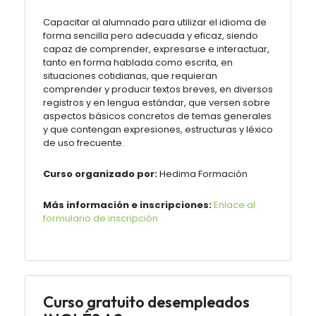
Capacitar al alumnado para utilizar el idioma de
forma sencilla pero adecuada y eficaz, siendo
capaz de comprender, expresarse e interactuar,
tanto en forma hablada como escrita, en
situaciones cotidianas, que requieran
comprender y producir textos breves, en diversos
registros y en lengua estándar, que versen sobre
aspectos básicos concretos de temas generales
y que contengan expresiones, estructuras y léxico
de uso frecuente.
Curso organizado por:
Hedima Formación
Más información e inscripciones:
Enlace al
formulario de inscripción
Curso gratuito desempleados