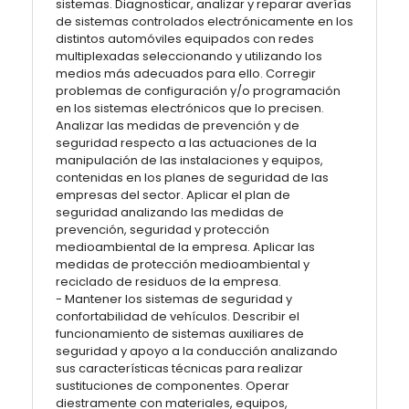
sistemas. Diagnosticar, analizar y reparar averías
de sistemas controlados electrónicamente en los
distintos automóviles equipados con redes
multiplexadas seleccionando y utilizando los
medios más adecuados para ello. Corregir
problemas de configuración y/o programación
en los sistemas electrónicos que lo precisen.
Analizar las medidas de prevención y de
seguridad respecto a las actuaciones de la
manipulación de las instalaciones y equipos,
contenidas en los planes de seguridad de las
empresas del sector. Aplicar el plan de
seguridad analizando las medidas de
prevención, seguridad y protección
medioambiental de la empresa. Aplicar las
medidas de protección medioambiental y
reciclado de residuos de la empresa.
- Mantener los sistemas de seguridad y
confortabilidad de vehículos. Describir el
funcionamiento de sistemas auxiliares de
seguridad y apoyo a la conducción analizando
sus características técnicas para realizar
sustituciones de componentes. Operar
diestramente con materiales, equipos,