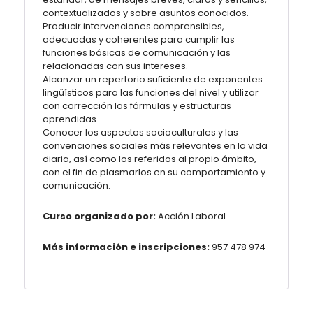
contextualizados y sobre asuntos conocidos.
Producir intervenciones comprensibles,
adecuadas y coherentes para cumplir las
funciones básicas de comunicación y las
relacionadas con sus intereses.
Alcanzar un repertorio suficiente de exponentes
lingüísticos para las funciones del nivel y utilizar
con corrección las fórmulas y estructuras
aprendidas.
Conocer los aspectos socioculturales y las
convenciones sociales más relevantes en la vida
diaria, así como los referidos al propio ámbito,
con el fin de plasmarlos en su comportamiento y
comunicación.
Curso organizado por:
Acción Laboral
Más información e inscripciones:
957 478 974