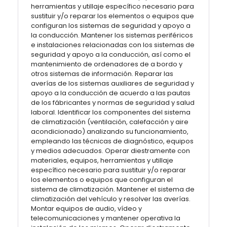
herramientas y utillaje específico necesario para
sustituir y/o reparar los elementos o equipos que
configuran los sistemas de seguridad y apoyo a
la conducción. Mantener los sistemas periféricos
e instalaciones relacionadas con los sistemas de
seguridad y apoyo a la conducción, así como el
mantenimiento de ordenadores de a bordo y
otros sistemas de información. Reparar las
averías de los sistemas auxiliares de seguridad y
apoyo a la conducción de acuerdo a las pautas
de los fábricantes y normas de seguridad y salud
laboral. Identificar los componentes del sistema
de climatización (ventilación, calefacción y aire
acondicionado) analizando su funcionamiento,
empleando las técnicas de diagnóstico, equipos
y medios adecuados. Operar diestramente con
materiales, equipos, herramientas y utillaje
específico necesario para sustituir y/o reparar
los elementos o equipos que configuran el
sistema de climatización. Mantener el sistema de
climatización del vehículo y resolver las averías.
Montar equipos de audio, vídeo y
telecomunicaciones y mantener operativa la