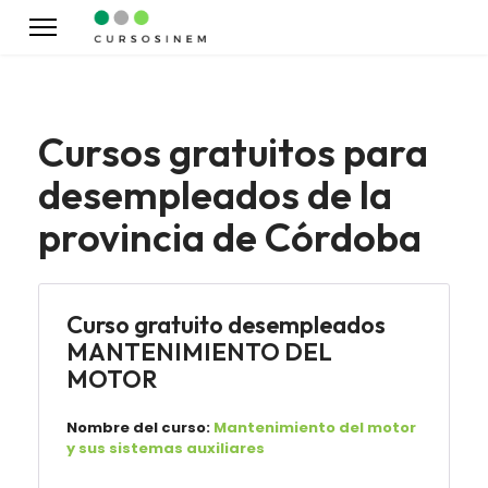
Cursos gratuitos para
desempleados de la
provincia de Córdoba
Curso gratuito desempleados
MANTENIMIENTO DEL
MOTOR
Nombre del curso:
Mantenimiento del motor
y sus sistemas auxiliares