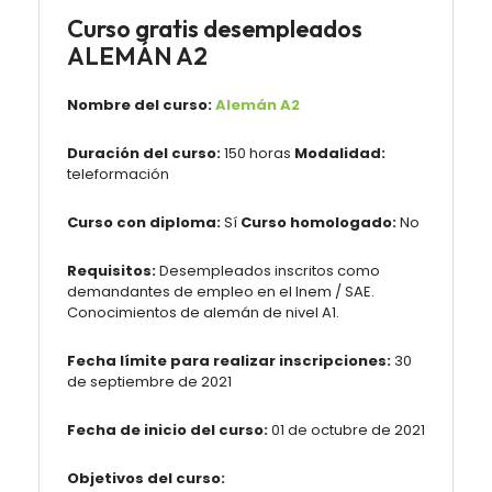
Curso gratis desempleados
ALEMÁN A2
Nombre del curso:
Alemán A2
Duración del curso:
150 horas
Modalidad:
teleformación
Curso con diploma:
Sí
Curso homologado:
No
Requisitos:
Desempleados inscritos como
demandantes de empleo en el Inem / SAE.
Conocimientos de alemán de nivel A1.
Fecha límite para realizar inscripciones:
30
de septiembre de 2021
Fecha de inicio del curso:
01 de octubre de 2021
Objetivos del curso: