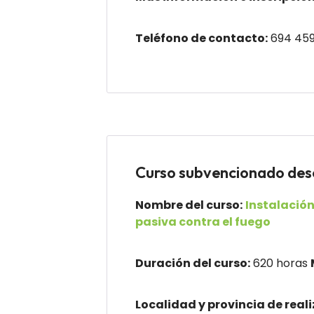
Teléfono de contacto:
694 459
Curso subvencionado d
Nombre del curso:
Instalación
pasiva contra el fuego
Duración del curso:
620 horas
Localidad y provincia de reali