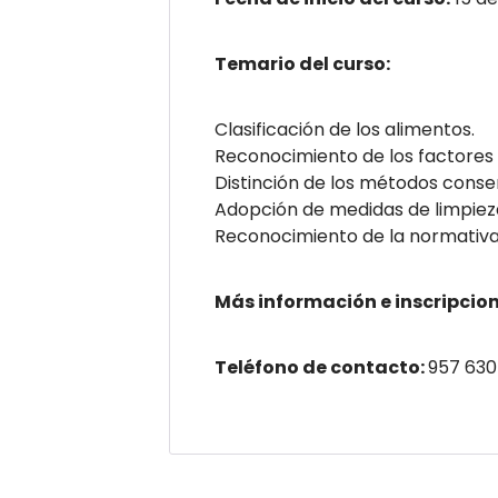
Temario del curso:
Clasificación de los alimentos.
Reconocimiento de los factores
Distinción de los métodos conse
Adopción de medidas de limpieza
Reconocimiento de la normativa 
Más información e inscripcion
Teléfono de contacto:
957 630