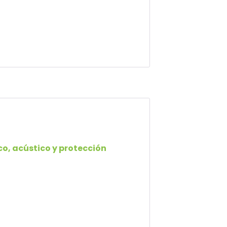
o, acústico y protección