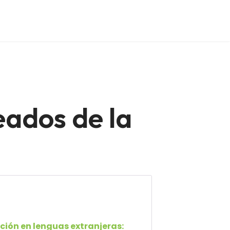
eados de la
ción en lenguas extranjeras: