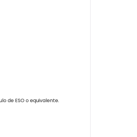
lo de ESO o equivalente.