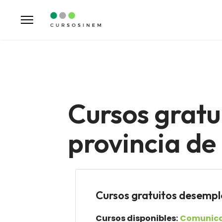
Cursos gratu
provincia d
Cursos gratuitos desemp
Cursos disponibles:
Comunicac