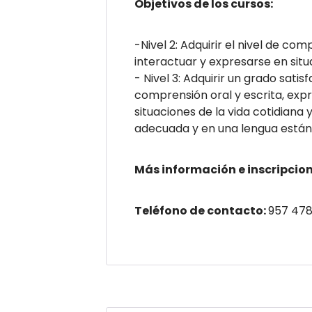
Objetivos de los cursos:
-Nivel 2: Adquirir el nivel de c
interactuar y expresarse en situ
- Nivel 3: Adquirir un grado sat
comprensión oral y escrita, expr
situaciones de la vida cotidiana
adecuada y en una lengua están
Más información e inscripcion
Teléfono de contacto:
957 478