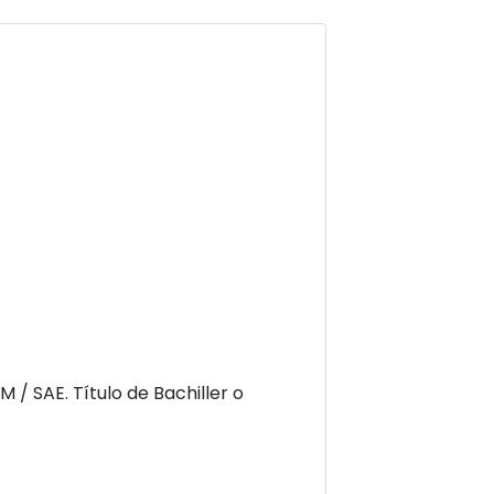
 SAE. Título de Bachiller o