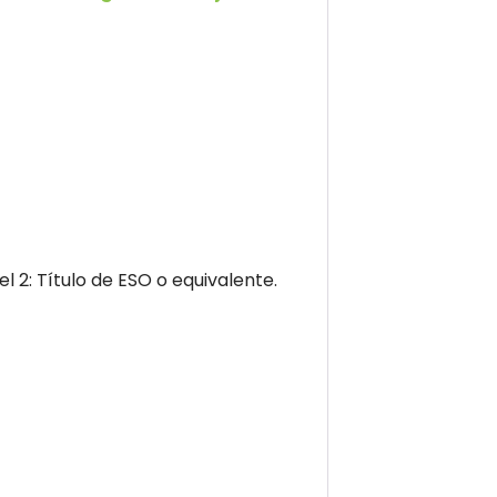
2: Título de ESO o equivalente.