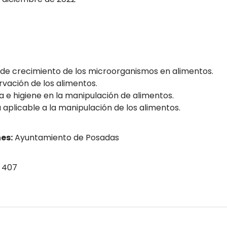
 de crecimiento de los microorganismos en alimentos.
rvación de los alimentos.
 e higiene en la manipulación de alimentos.
aplicable a la manipulación de los alimentos.
es:
Ayuntamiento de Posadas
 407