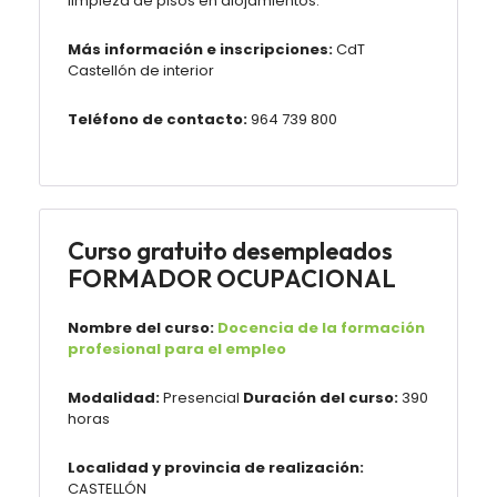
limpieza de pisos en alojamientos.
Más información e inscripciones:
CdT
Castellón de interior
Teléfono de contacto:
964 739 800
Curso gratuito desempleados
FORMADOR OCUPACIONAL
Nombre del curso:
Docencia de la formación
profesional para el empleo
Modalidad:
Presencial
Duración del curso:
390
horas
Localidad y provincia de realización:
CASTELLÓN