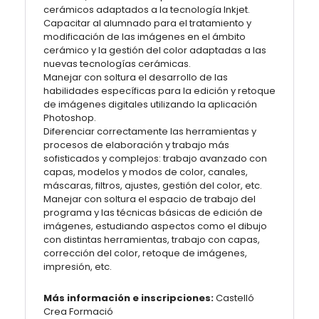
cerámicos adaptados a la tecnología Inkjet.
Capacitar al alumnado para el tratamiento y
modificación de las imágenes en el ámbito
cerámico y la gestión del color adaptadas a las
nuevas tecnologías cerámicas.
Manejar con soltura el desarrollo de las
habilidades específicas para la edición y retoque
de imágenes digitales utilizando la aplicación
Photoshop.
Diferenciar correctamente las herramientas y
procesos de elaboración y trabajo más
sofisticados y complejos: trabajo avanzado con
capas, modelos y modos de color, canales,
máscaras, filtros, ajustes, gestión del color, etc.
Manejar con soltura el espacio de trabajo del
programa y las técnicas básicas de edición de
imágenes, estudiando aspectos como el dibujo
con distintas herramientas, trabajo con capas,
corrección del color, retoque de imágenes,
impresión, etc.
Más información e inscripciones:
Castelló
Crea Formació