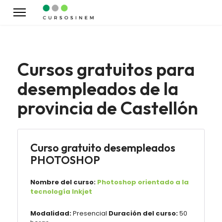
Cursos gratuitos para
desempleados de la
provincia de Castellón
Curso gratuito desempleados
PHOTOSHOP
Nombre del curso:
Photoshop orientado a la
tecnología Inkjet
Modalidad:
Presencial
Duración del curso:
50