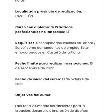
horas
Localidad y provincia de realización:
CASTELLÓN
Curso con diploma:
Sí
Prácticas
profesionales no laborales:
Sí
Requisitos:
Desempleados inscritos en Labora /
Servef como demandantes de empleo. Estar
empadronados en Castelló de la Plana.
Fecha límite para realizar inscripciones:
16
de septiembre de 2022
Fecha de inicio del curso:
13 de octubre de
2022
Objetivos del curso:
Facilitar al alumnado herramientas para la
creación, desarrollo e impresión de diseños