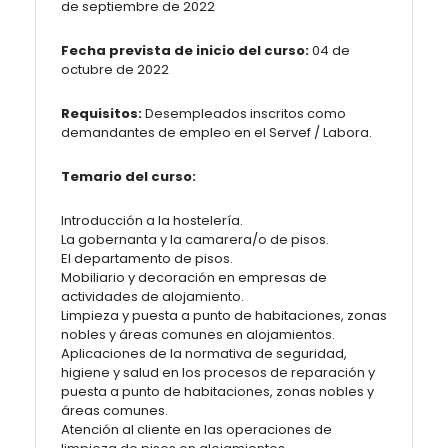
de septiembre de 2022
Fecha prevista de inicio del curso:
04 de
octubre de 2022
Requisitos:
Desempleados inscritos como
demandantes de empleo en el Servef / Labora.
Temario del curso:
Introducción a la hostelería.
La gobernanta y la camarera/o de pisos.
El departamento de pisos.
Mobiliario y decoración en empresas de
actividades de alojamiento.
Limpieza y puesta a punto de habitaciones, zonas
nobles y áreas comunes en alojamientos.
Aplicaciones de la normativa de seguridad,
higiene y salud en los procesos de reparación y
puesta a punto de habitaciones, zonas nobles y
áreas comunes.
Atención al cliente en las operaciones de