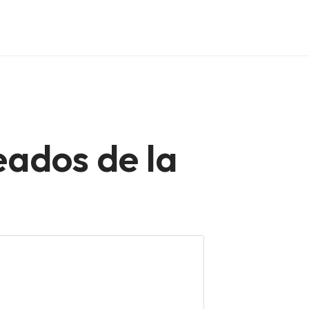
eados de la