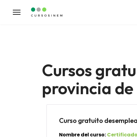
Cursos gratu
provincia de
Curso gratuito desem
Nombre del curso:
Certificad