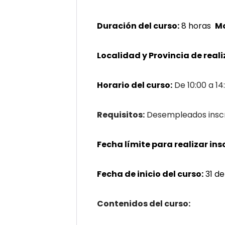
Duración del curso:
8 horas
Mo
Localidad y Provincia de real
Horario del curso:
De 10:00 a 14
Requisitos:
Desempleados inscri
Fecha límite para realizar ins
Fecha de inicio del curso:
31 de
Contenidos del curso: