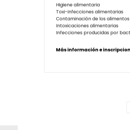
Higiene alimentaria
Toxi-infecciones alimentarias
Contaminación de los alimentos
Intoxicaciones alimentarias
Infecciones producidas por bact
Más información e inscripcion