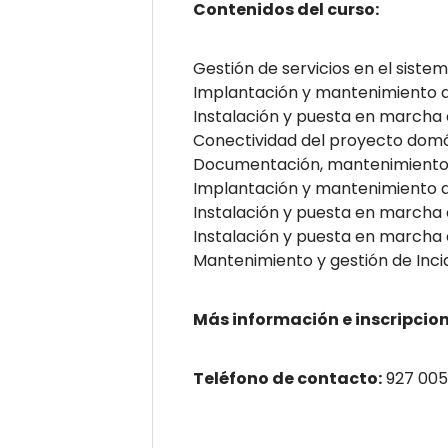
Contenidos del curso:
Gestión de servicios en el siste
Implantación y mantenimiento d
Instalación y puesta en marcha 
Conectividad del proyecto domót
Documentación, mantenimiento y
Implantación y mantenimiento de
Instalación y puesta en marcha d
Instalación y puesta en marcha 
Mantenimiento y gestión de Incid
Más información e inscripcion
Teléfono de contacto:
927 005