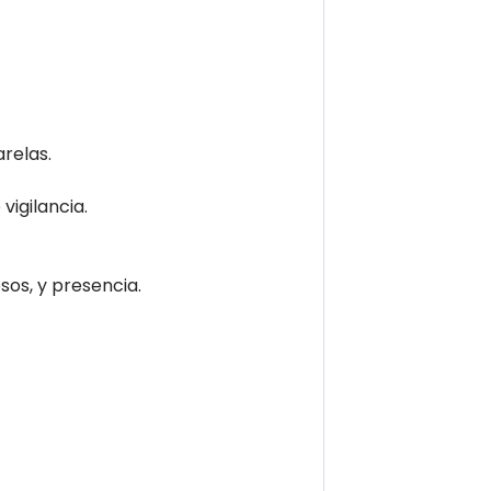
relas.
vigilancia.
sos, y presencia.