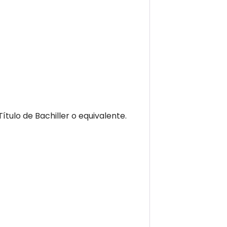
ulo de Bachiller o equivalente.