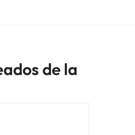
eados de la