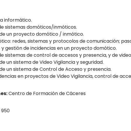
ma informático.
e sistemas domóticos/inmóticos.
de un proyecto domótico / inmótico.
ico: redes, sistemas y protocolos de comunicación; pasa
 gestión de incidencias en un proyecto domótico.
 sistemas de control de accesos y presencia, y de video 
e un sistema de Video Vigilancia y seguridad.
de un sistema de Control de Acceso y presencia.
encias en proyectos de Video Vigilancia, control de acce
es:
Centro de Formación de Cáceres
 950