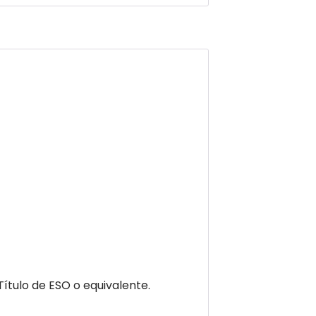
tulo de ESO o equivalente.