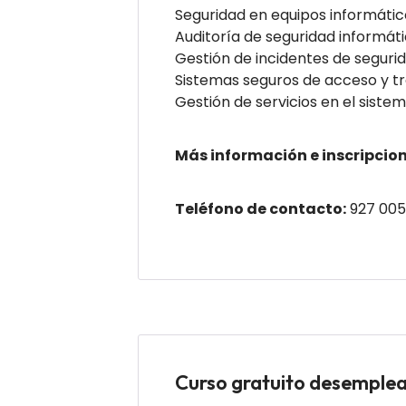
Seguridad en equipos informátic
Auditoría de seguridad informáti
Gestión de incidentes de segurid
Sistemas seguros de acceso y tr
Gestión de servicios en el siste
Más información e inscripcion
Teléfono de contacto:
927 005
Curso gratuito desemp