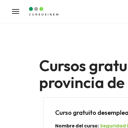
Cursos gratu
provincia de
Curso gratuito desemp
Nombre del curso:
Seguridad 