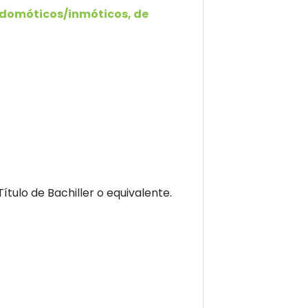
 domóticos/inmóticos, de
ulo de Bachiller o equivalente.