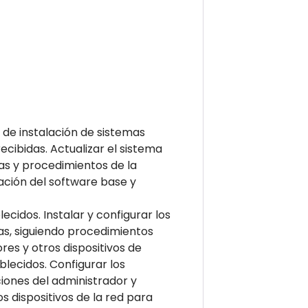
 de instalación de sistemas
ecibidas. Actualizar el sistema
as y procedimientos de la
zación del software base y
ecidos. Instalar y configurar los
as, siguiendo procedimientos
res y otros dispositivos de
blecidos. Configurar los
ciones del administrador y
s dispositivos de la red para