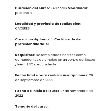
Duración del curso:
940 horas
Modalidad:
presencial
Localidad y provincia de realización:
CÁCERES
Curso con diploma:
Sí
Certificado de
profesionalidad:
Sí
Requisitos:
Desempleados inscritos como
demandantes de empleo en un centro del Sexpe
/ Inem. ESO o equivalente.
Fecha límite para realizar inscripciones:
29
de septiembre de 2022
Fecha de inicio del curso:
17 de noviembre de
2022
Temario del curso: