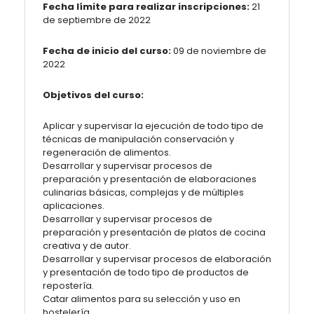
Fecha límite para realizar inscripciones:
21
de septiembre de 2022
Fecha de inicio del curso:
09 de noviembre de
2022
Objetivos del curso:
Aplicar y supervisar la ejecución de todo tipo de
técnicas de manipulación conservación y
regeneración de alimentos.
Desarrollar y supervisar procesos de
preparación y presentación de elaboraciones
culinarias básicas, complejas y de múltiples
aplicaciones.
Desarrollar y supervisar procesos de
preparación y presentación de platos de cocina
creativa y de autor.
Desarrollar y supervisar procesos de elaboración
y presentación de todo tipo de productos de
repostería.
Catar alimentos para su selección y uso en
hostelería.