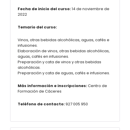
Fecha de inicio del curso:
14 de noviembre de
2022
Temario del curso:
Vinos, otras bebidas alcohólicas, aguas, cafés e
infusiones.
Elaboración de vinos, otras bebidas alcohólicas,
aguas, cafés en infusiones.
Preparación y cata de vinos y otras bebidas
alcohólicas.
Preparación y cata de aguas, cafés e infusiones.
Más información e inscripciones:
Centro de
Formación de Cáceres
Teléfono de contacto:
927 005 950