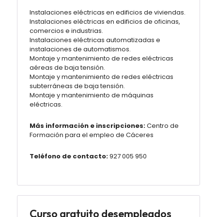
Instalaciones eléctricas en edificios de viviendas.
Instalaciones eléctricas en edificios de oficinas,
comercios e industrias.
Instalaciones eléctricas automatizadas e
instalaciones de automatismos.
Montaje y mantenimiento de redes eléctricas
aéreas de baja tensión.
Montaje y mantenimiento de redes eléctricas
subterráneas de baja tensión.
Montaje y mantenimiento de máquinas
eléctricas.
Más información e inscripciones:
Centro de
Formación para el empleo de Cáceres
Teléfono de contacto:
927 005 950
Curso gratuito desempleados