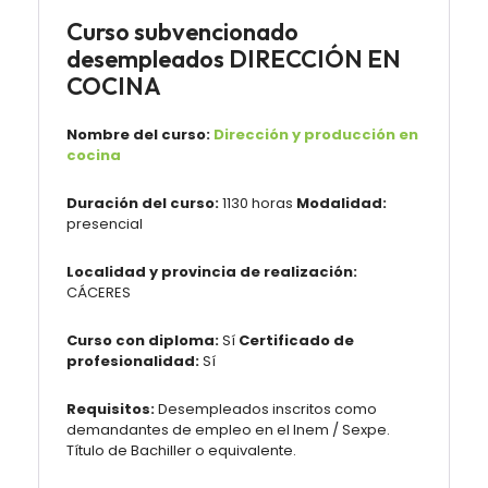
Curso subvencionado
desempleados DIRECCIÓN EN
COCINA
Nombre del curso:
Dirección y producción en
cocina
Duración del curso:
1130 horas
Modalidad:
presencial
Localidad y provincia de realización:
CÁCERES
Curso con diploma:
Sí
Certificado de
profesionalidad:
Sí
Requisitos:
Desempleados inscritos como
demandantes de empleo en el Inem / Sexpe.
Título de Bachiller o equivalente.