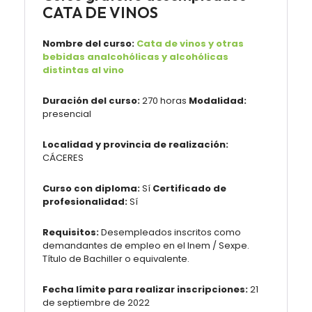
CATA DE VINOS
Nombre del curso:
Cata de vinos y otras
bebidas analcohólicas y alcohólicas
distintas al vino
Duración del curso:
270 horas
Modalidad:
presencial
Localidad y provincia de realización:
CÁCERES
Curso con diploma:
Sí
Certificado de
profesionalidad:
Sí
Requisitos:
Desempleados inscritos como
demandantes de empleo en el Inem / Sexpe.
Título de Bachiller o equivalente.
Fecha límite para realizar inscripciones:
21
de septiembre de 2022