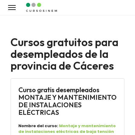
Cursos gratuitos para
desempleados de la
provincia de Cáceres
Curso gratis desempleados
MONTAJE Y MANTENIMIENTO
DE INSTALACIONES
ELÉCTRICAS
Nombre del curso:
Montaje y mantenimiento
de instalaciones eléctricas de baja tensión