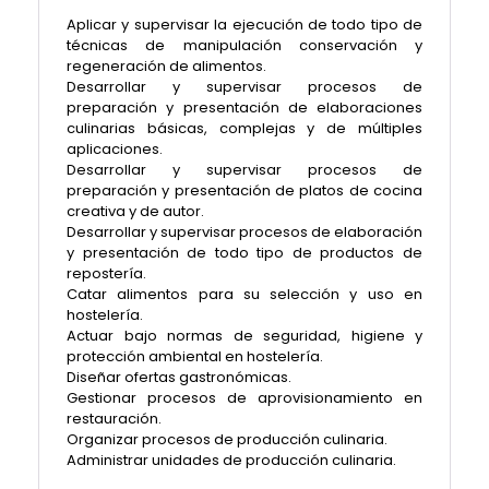
Aplicar y supervisar la ejecución de todo tipo de
técnicas de manipulación conservación y
regeneración de alimentos.
Desarrollar y supervisar procesos de
preparación y presentación de elaboraciones
culinarias básicas, complejas y de múltiples
aplicaciones.
Desarrollar y supervisar procesos de
preparación y presentación de platos de cocina
creativa y de autor.
Desarrollar y supervisar procesos de elaboración
y presentación de todo tipo de productos de
repostería.
Catar alimentos para su selección y uso en
hostelería.
Actuar bajo normas de seguridad, higiene y
protección ambiental en hostelería.
Diseñar ofertas gastronómicas.
Gestionar procesos de aprovisionamiento en
restauración.
Organizar procesos de producción culinaria.
Administrar unidades de producción culinaria.