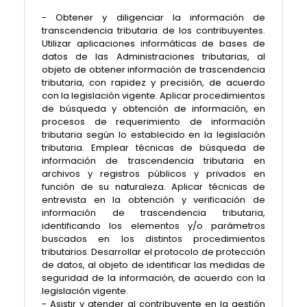
- Obtener y diligenciar la información de
transcendencia tributaria de los contribuyentes.
Utilizar aplicaciones informáticas de bases de
datos de las Administraciones tributarias, al
objeto de obtener información de trascendencia
tributaria, con rapidez y precisión, de acuerdo
con la legislación vigente. Aplicar procedimientos
de búsqueda y obtención de información, en
procesos de requerimiento de información
tributaria según lo establecido en la legislación
tributaria. Emplear técnicas de búsqueda de
información de trascendencia tributaria en
archivos y registros públicos y privados en
función de su naturaleza. Aplicar técnicas de
entrevista en la obtención y verificación de
información de trascendencia tributaria,
identificando los elementos y/o parámetros
buscados en los distintos procedimientos
tributarios. Desarrollar el protocolo de protección
de datos, al objeto de identificar las medidas de
seguridad de la información, de acuerdo con la
legislación vigente.
- Asistir y atender al contribuyente en la gestión