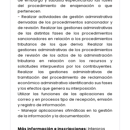
de embargo y subasta especificando las fases
del procedimiento de enajenación a que
pertenecen.
- Realizar actividades de gestión administrativa
derivadas de los procedimientos sancionador y
de revisión. Realizar las gestiones administrativas
de las distintas fases de los procedimientos
sancionadores en relación a los procedimientos
tributarios de los que deriva. Realizar las
gestiones administrativas de los procedimientos
de revisión de los actos de la administración
tributaria en relación con los recursos y
solicitudes interpuestos por los contribuyentes.
Realizar las gestiones administrativas de
tramitación del procedimiento de reclamación
económico administrativa identificando sus fases
y los efectos que genera su interposición.
Utilizar las funciones de las aplicaciones de
correo y en procesos tipo de recepción, emisión
y registro de información.
- Manejar aplicaciones ofimáticas en la gestión
de la información y la documentación.
Más información e inscripciones:
Interpros