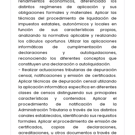
rendimientos económicos, diferenciado los
distintos regímenes de aplicación y sus
obligaciones formales y materiales. Aplicar las
técnicas del procedimiento de liquidación de
impuestos estatales, autonómicos y locales en
función de sus características propias,
analizando la normativa aplicable y realizando
los cálculos oportunos. Utilizar las aplicaciones
informáticas de cumplimentación de
declaraciones y autoliquidaciones,
reconociendo los diferentes conceptos que
constituyen una declaración o autoliquidación.
- Realizar actuaciones tributarias de depuración
censal, notificaciones y emisión de certificados.
Aplicar técnicas de depuración censal utilizando
la aplicación informática específica en diferentes
clases de censos distinguiendo sus principales
características y contenidos. Aplicar el
procedimiento de notificación de la
Administración Tributaria a través de los distintos
canales establecidos, identificando sus requisitos
formales. Aplicar el procedimiento de emisión de
certificados, copias de declaraciones,
acreditaciones, u otros documentos a través de