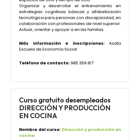
Organizar y desarrollar el entrenamiento en
estrategias cognitivas básicas y alfabetización
tecnológica para personas con discapacidad, en
colaboración con profesionales de nivel superior.
Actuar, orientar y apoyar a en las familias.
Más información e inscripciones:
Asata
Escuela de Economía Social
Teléfono de contacto:
985 359 817
Curso gratuito desempleados
DIRECCIÓN Y PRODUCCIÓN
EN COCINA
Nombre del curso:
Dirección y producción en
cocina