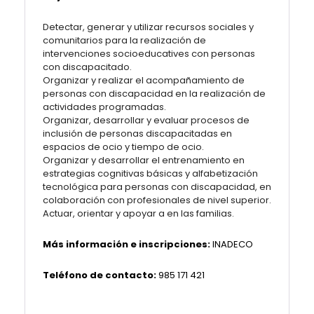
Detectar, generar y utilizar recursos sociales y
comunitarios para la realización de
intervenciones socioeducatives con personas
con discapacitado.
Organizar y realizar el acompañamiento de
personas con discapacidad en la realización de
actividades programadas.
Organizar, desarrollar y evaluar procesos de
inclusión de personas discapacitadas en
espacios de ocio y tiempo de ocio.
Organizar y desarrollar el entrenamiento en
estrategias cognitivas básicas y alfabetización
tecnológica para personas con discapacidad, en
colaboración con profesionales de nivel superior.
Actuar, orientar y apoyar a en las familias.
Más información e inscripciones:
INADECO
Teléfono de contacto:
985 171 421