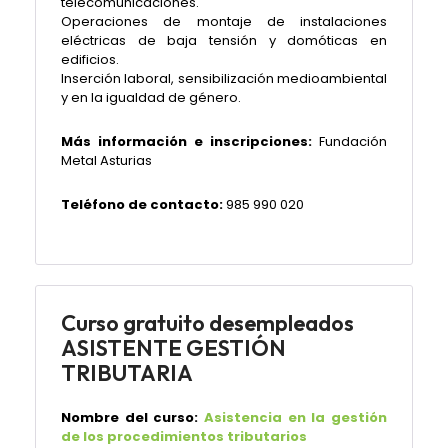
telecomunicaciones.
Operaciones de montaje de instalaciones
eléctricas de baja tensión y domóticas en
edificios.
Inserción laboral, sensibilización medioambiental
y en la igualdad de género.
Más información e inscripciones:
Fundación
Metal Asturias
Teléfono de contacto:
985 990 020
Curso gratuito desempleados
ASISTENTE GESTIÓN
TRIBUTARIA
Nombre del curso:
Asistencia en la gestión
de los procedimientos tributarios