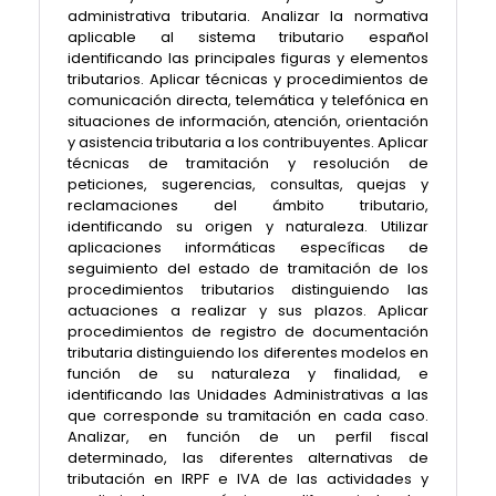
administrativa tributaria. Analizar la normativa
aplicable al sistema tributario español
identificando las principales figuras y elementos
tributarios. Aplicar técnicas y procedimientos de
comunicación directa, telemática y telefónica en
situaciones de información, atención, orientación
y asistencia tributaria a los contribuyentes. Aplicar
técnicas de tramitación y resolución de
peticiones, sugerencias, consultas, quejas y
reclamaciones del ámbito tributario,
identificando su origen y naturaleza. Utilizar
aplicaciones informáticas específicas de
seguimiento del estado de tramitación de los
procedimientos tributarios distinguiendo las
actuaciones a realizar y sus plazos. Aplicar
procedimientos de registro de documentación
tributaria distinguiendo los diferentes modelos en
función de su naturaleza y finalidad, e
identificando las Unidades Administrativas a las
que corresponde su tramitación en cada caso.
Analizar, en función de un perfil fiscal
determinado, las diferentes alternativas de
tributación en IRPF e IVA de las actividades y