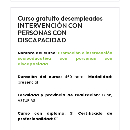
Curso gratuito desempleados
INTERVENCIÓN CON
PERSONAS CON
DISCAPACIDAD
Nombre del curso:
Promoción e intervención
socioeducativa con personas con
discapacidad
Duración del curso:
460 horas
Modalidad:
presencial
Localidad y provincia de realización:
Gijón,
ASTURIAS
Curso con diploma:
Sí
Certificado de
profesionalidad:
Sí