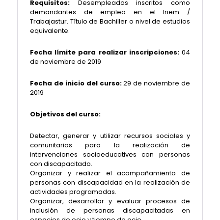
Requisitos:
Desempleados inscritos como
demandantes de empleo en el Inem /
Trabajastur. Título de Bachiller o nivel de estudios
equivalente.
Fecha límite para realizar inscripciones:
04
de noviembre de 2019
Fecha de inicio del curso:
29 de noviembre de
2019
Objetivos del curso:
Detectar, generar y utilizar recursos sociales y
comunitarios para la realización de
intervenciones socioeducatives con personas
con discapacitado.
Organizar y realizar el acompañamiento de
personas con discapacidad en la realización de
actividades programadas.
Organizar, desarrollar y evaluar procesos de
inclusión de personas discapacitadas en
espacios de ocio y tiempo de ocio.