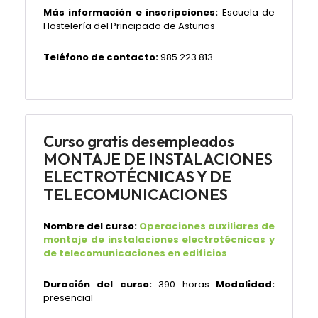
Más información e inscripciones:
Escuela de
Hostelería del Principado de Asturias
Teléfono de contacto:
985 223 813
Curso gratis desempleados
MONTAJE DE INSTALACIONES
ELECTROTÉCNICAS Y DE
TELECOMUNICACIONES
Nombre del curso:
Operaciones auxiliares de
montaje de instalaciones electrotécnicas y
de telecomunicaciones en edificios
Duración del curso:
390 horas
Modalidad:
presencial