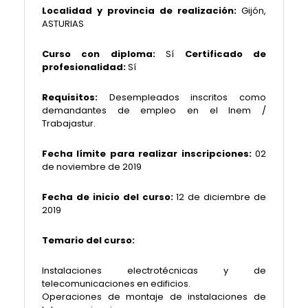
Localidad y provincia de realización:
Gijón,
ASTURIAS
Curso con diploma:
Sí
Certificado de
profesionalidad:
Sí
Requisitos:
Desempleados inscritos como
demandantes de empleo en el Inem /
Trabajastur.
Fecha límite para realizar inscripciones:
02
de noviembre de 2019
Fecha de inicio del curso:
12 de diciembre de
2019
Temario del curso:
Instalaciones electrotécnicas y de
telecomunicaciones en edificios.
Operaciones de montaje de instalaciones de