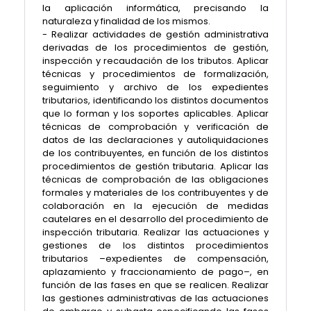
la aplicación informática, precisando la
naturaleza y finalidad de los mismos.
- Realizar actividades de gestión administrativa
derivadas de los procedimientos de gestión,
inspección y recaudación de los tributos. Aplicar
técnicas y procedimientos de formalización,
seguimiento y archivo de los expedientes
tributarios, identificando los distintos documentos
que lo forman y los soportes aplicables. Aplicar
técnicas de comprobación y verificación de
datos de las declaraciones y autoliquidaciones
de los contribuyentes, en función de los distintos
procedimientos de gestión tributaria. Aplicar las
técnicas de comprobación de las obligaciones
formales y materiales de los contribuyentes y de
colaboración en la ejecución de medidas
cautelares en el desarrollo del procedimiento de
inspección tributaria. Realizar las actuaciones y
gestiones de los distintos procedimientos
tributarios –expedientes de compensación,
aplazamiento y fraccionamiento de pago–, en
función de las fases en que se realicen. Realizar
las gestiones administrativas de las actuaciones