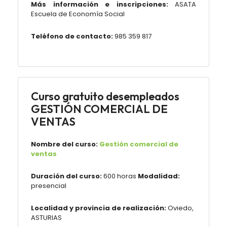
Más información e inscripciones:
ASATA
Escuela de Economía Social
Teléfono de contacto:
985 359 817
Curso gratuito desempleados
GESTIÓN COMERCIAL DE
VENTAS
Nombre del curso:
Gestión comercial de
ventas
Duración del curso:
600 horas
Modalidad:
presencial
Localidad y provincia de realización:
Oviedo,
ASTURIAS