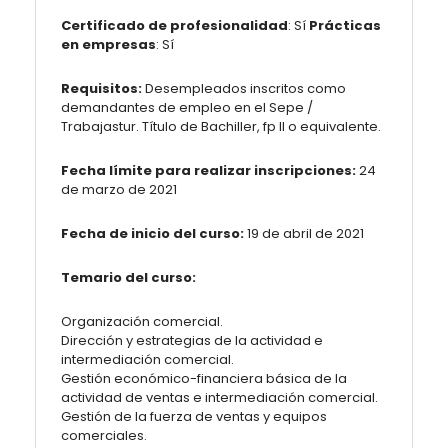
Certificado de profesionalidad
: Sí
Prácticas
en empresas
: Sí
Requisitos:
Desempleados inscritos como
demandantes de empleo en el Sepe /
Trabajastur. Título de Bachiller, fp II o equivalente.
Fecha límite para realizar inscripciones:
24
de marzo de 2021
Fecha de inicio del curso:
19 de abril de 2021
Temario del curso:
Organización comercial.
Dirección y estrategias de la actividad e
intermediación comercial.
Gestión económico-financiera básica de la
actividad de ventas e intermediación comercial.
Gestión de la fuerza de ventas y equipos
comerciales.