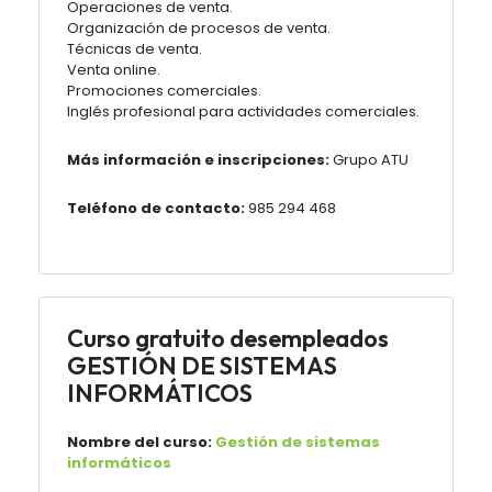
Operaciones de venta.
Organización de procesos de venta.
Técnicas de venta.
Venta online.
Promociones comerciales.
Inglés profesional para actividades comerciales.
Más información e inscripciones:
Grupo ATU
Teléfono de contacto:
985 294 468
Curso gratuito desempleados
GESTIÓN DE SISTEMAS
INFORMÁTICOS
Nombre del curso:
Gestión de sistemas
informáticos