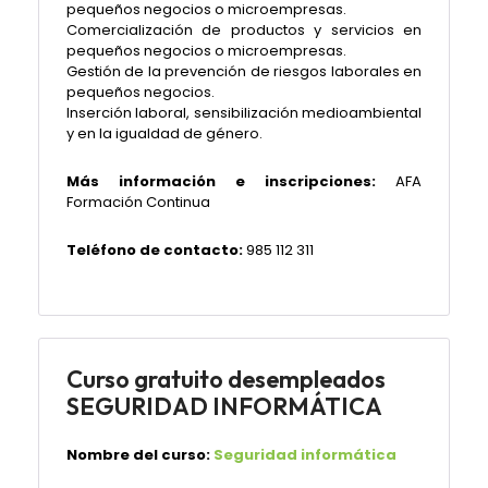
pequeños negocios o microempresas.
Comercialización de productos y servicios en
pequeños negocios o microempresas.
Gestión de la prevención de riesgos laborales en
pequeños negocios.
Inserción laboral, sensibilización medioambiental
y en la igualdad de género.
Más información e inscripciones:
AFA
Formación Continua
Teléfono de contacto:
985 112 311
Curso gratuito desempleados
SEGURIDAD INFORMÁTICA
Nombre del curso:
Seguridad informática