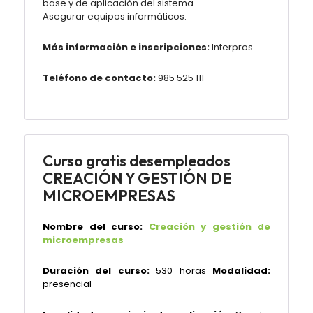
base y de aplicación del sistema.
Asegurar equipos informáticos.
Más información e inscripciones:
Interpros
Teléfono de contacto:
985 525 111
Curso gratis desempleados
CREACIÓN Y GESTIÓN DE
MICROEMPRESAS
Nombre del curso:
Creación y gestión de
microempresas
Duración del curso:
530 horas
Modalidad:
presencial