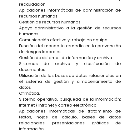
recaudación.
Aplicaciones informáticas de administración de
recursos humanos.
Gestión de recursos humanos.
Apoyo administrativo a la gestión de recursos
humanos.
Comunicación efectiva y trabajo en equipo.
Función del mando intermedio en la prevención
de riesgos laborales.
Gestión de sistemas de información y archivo.
Sistemas de archivo y clasificación de
documentos.
Utilización de las bases de datos relacionales en
el sistema de gestión y almacenamiento de
datos
Ofimática.
Sistema operativo, búsqueda de la información:
Internet / Intranet y correo electrónico.
Aplicaciones informáticas de tratamiento de
textos, hojas de cálculo, bases de datos
relacionales, presentaciones: gráficas de
información