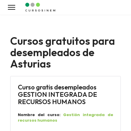
Cursos gratuitos para
desempleados de
Asturias
Curso gratis desempleados
GESTION INTEGRADA DE
RECURSOS HUMANOS
Nombre del curso:
Gestión integrada de
recursos humanos