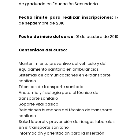
de graduado en Educación Secundaria.
Fecha límite para realizar inscripciones:
17
de septiembre de 2010
Fecha de inicio del curso:
01 de octubre de 2010
Contenidos del curso:
Mantenimiento preventivo del vehiculo y del
equipamiento sanitario en ambulancias
Sistemas de comunicaciones en el transporte
sanitario
Técnicas de transporte sanitario
Anatomía y fisiología para el técnico de
transporte sanitario
Soporte vital básico
Relaciones humanas del técnico de transporte
sanitario
Salud laboral y prevención de riesgos laborales
en el transporte sanitario
Información y orientación para la inserción