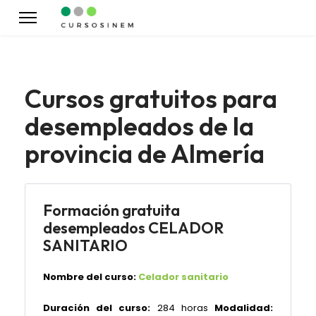
Cursos gratuitos para
desempleados de la
provincia de Almería
Formación gratuita
desempleados CELADOR
SANITARIO
Nombre del curso:
Celador sanitario
Duración del curso:
284 horas
Modalidad: