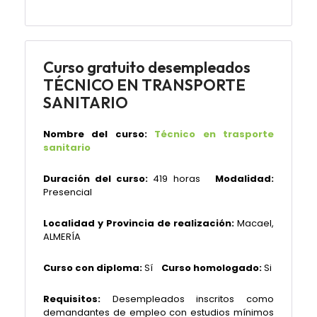
Curso gratuito desempleados
TÉCNICO EN TRANSPORTE
SANITARIO
Nombre del curso:
Técnico en trasporte
sanitario
Duración del curso:
419 horas
Modalidad:
Presencial
Localidad y Provincia de realización:
Macael,
ALMERÍA
Curso con diploma:
Sí
Curso homologado:
Si
Requisitos:
Desempleados inscritos como
demandantes de empleo con estudios mínimos