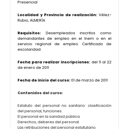
Presencial
Localidad y Provincia de realización:
Vélez-
Rubio, ALMERÍA
Requisitos:
Desempleados inscritos como
demandantes de empleo en el Inem o en el
servicio regional de empleo. Certificado de
escolaridad.
Fecha para realizar inscripciones:
del 11 al 22
de enero de 2011
Fecha de inicio del curso:
01 de marzo de 2011
Contenidos del curso:
Estatuto del personal no sanitario: clasificación
del personal, funciones.
El personal en la sanidad pública.
Derechos, deberes del personal.
Las retribuciones del personal estatutario.