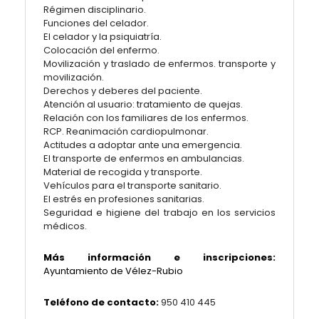
Régimen disciplinario.
Funciones del celador.
El celador y la psiquiatría.
Colocación del enfermo.
Movilización y traslado de enfermos. transporte y
movilización.
Derechos y deberes del paciente.
Atención al usuario: tratamiento de quejas.
Relación con los familiares de los enfermos.
RCP. Reanimación cardiopulmonar.
Actitudes a adoptar ante una emergencia.
El transporte de enfermos en ambulancias.
Material de recogida y transporte.
Vehículos para el transporte sanitario.
El estrés en profesiones sanitarias.
Seguridad e higiene del trabajo en los servicios
médicos.
Más información e inscripciones:
Ayuntamiento de Vélez-Rubio
Teléfono de contacto:
950 410 445