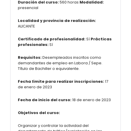
Duración del curso:
560 horas
Modalidad:
presencial
Localidad y provincia de realización:
ALICANTE
Certificado de profesionalidad:
Sí
Prácticas
profesionales:
Sí
Requisitos:
Desempleados inscritos como
demandantes de empleo en Labora / Sepe.
Título de Bachiller o equivalente.
Fecha límite para realizar inscripciones:
17
de enero de 2023
Fecha de inicio del curso:
18 de enero de 2023
Objetivos del curso:
Organizar y controlar la actividad del