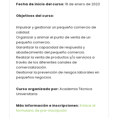
Fecha de inicio del curso:
16 de enero de 2023
Objetivos del curso:
Impulsar y gestionar un pequeño comercio de
calidad.
Organizar y animar el punto de venta de un
pequeño comercio.
Garantizar la capacidad de respuesta y
abastecimiento del pequeño comercio.
Realizar la venta de productos y/o servicios a
través de los diferentes canales de
comercialización.
Gestionar la prevención de riesgos laborales en
pequeños negocios.
Curso organizado por:
Academia Técnica
Universitaria
Más información e inscripciones:
Enlace al
formulario de pre-inscripción