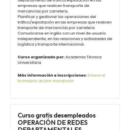
departamento de tráfico/explotación en las
empresas que realicen transporte de
mercancías por carretera.
Planificar y gestionar las operaciones del
tráfico/explotación en las empresas que realicen
transporte de mercancías por carretera.
Comunicarse en inglés con un nivel de usuario
independiente, en las relaciones y actividades de
logística y transporte internacional.
Curso organizado por:
Academia Técnica
Universitaria
Más información e inscripciones:
Enlace al
formulario de pre-inscripción
Curso gratis desempleados
OPERACIÓN DE REDES
DEPARTAMENTALES