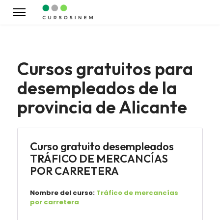
Cursos gratuitos para
desempleados de la
provincia de Alicante
Curso gratuito desempleados
TRÁFICO DE MERCANCÍAS
POR CARRETERA
Nombre del curso:
Tráfico de mercancías
por carretera