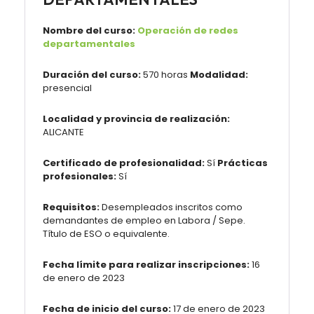
Nombre del curso:
Operación de redes
departamentales
Duración del curso:
570 horas
Modalidad:
presencial
Localidad y provincia de realización:
ALICANTE
Certificado de profesionalidad:
Sí
Prácticas
profesionales:
Sí
Requisitos:
Desempleados inscritos como
demandantes de empleo en Labora / Sepe.
Título de ESO o equivalente.
Fecha límite para realizar inscripciones:
16
de enero de 2023
Fecha de inicio del curso:
17 de enero de 2023