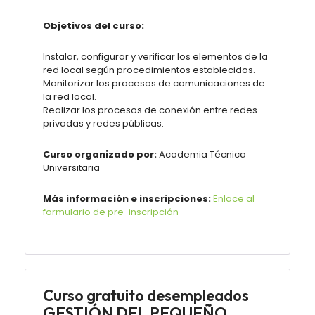
Objetivos del curso:
Instalar, configurar y verificar los elementos de la
red local según procedimientos establecidos.
Monitorizar los procesos de comunicaciones de
la red local.
Realizar los procesos de conexión entre redes
privadas y redes públicas.
Curso organizado por:
Academia Técnica
Universitaria
Más información e inscripciones:
Enlace al
formulario de pre-inscripción
Curso gratuito desempleados
GESTIÓN DEL PEQUEÑO