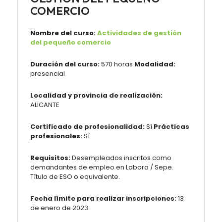
COMERCIO
Nombre del curso:
Actividades de gestión
del pequeño comercio
Duración del curso:
570 horas
Modalidad:
presencial
Localidad y provincia de realización:
ALICANTE
Certificado de profesionalidad:
Sí
Prácticas
profesionales:
Sí
Requisitos:
Desempleados inscritos como
demandantes de empleo en Labora / Sepe.
Título de ESO o equivalente.
Fecha límite para realizar inscripciones:
13
de enero de 2023