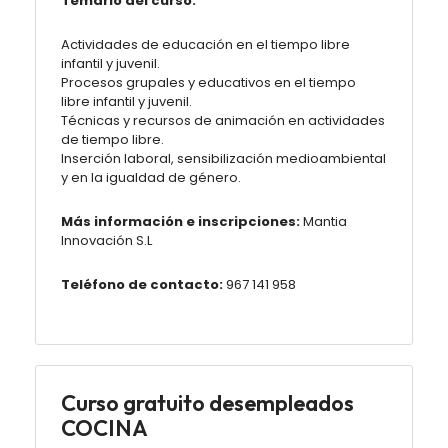
Temario del curso:
Actividades de educación en el tiempo libre
infantil y juvenil.
Procesos grupales y educativos en el tiempo
libre infantil y juvenil.
Técnicas y recursos de animación en actividades
de tiempo libre.
Inserción laboral, sensibilización medioambiental
y en la igualdad de género.
Más información e inscripciones:
Mantia
Innovación S.L
Teléfono de contacto:
967 141 958
Curso gratuito desempleados
COCINA