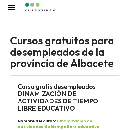
Cursos gratuitos para
desempleados de la
provincia de Albacete
Curso gratis desempleados
DINAMIZACIÓN DE
ACTIVIDADES DE TIEMPO
LIBRE EDUCATIVO
Nombre del curso:
Dinamización de
actividades de tiempo libre educativo