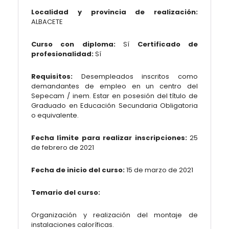
Localidad y provincia de realización:
ALBACETE
Curso con diploma:
Sí
Certificado de
profesionalidad:
Sí
Requisitos:
Desempleados inscritos como
demandantes de empleo en un centro del
Sepecam / inem. Estar en posesión del título de
Graduado en Educación Secundaria Obligatoria
o equivalente.
Fecha límite para realizar inscripciones:
25
de febrero de 2021
Fecha de inicio del curso:
15 de marzo de 2021
Temario del curso:
Organización y realización del montaje de
instalaciones caloríficas.