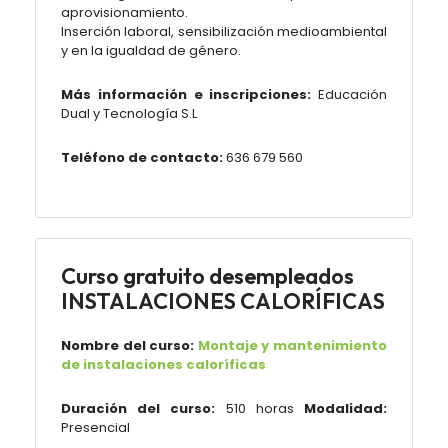
aprovisionamiento.
Inserción laboral, sensibilización medioambiental
y en la igualdad de género.
Más información e inscripciones:
Educación
Dual y Tecnología S.L
Teléfono de contacto:
636 679 560
Curso gratuito desempleados
INSTALACIONES CALORÍFICAS
Nombre del curso:
Montaje y mantenimiento
de instalaciones caloríficas
Duración del curso:
510 horas
Modalidad:
Presencial