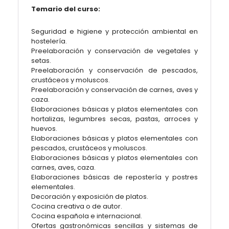
Temario del curso:
Seguridad e higiene y protección ambiental en
hostelería.
Preelaboración y conservación de vegetales y
setas.
Preelaboración y conservación de pescados,
crustáceos y moluscos.
Preelaboración y conservación de carnes, aves y
caza.
Elaboraciones básicas y platos elementales con
hortalizas, legumbres secas, pastas, arroces y
huevos.
Elaboraciones básicas y platos elementales con
pescados, crustáceos y moluscos.
Elaboraciones básicas y platos elementales con
carnes, aves, caza.
Elaboraciones básicas de repostería y postres
elementales.
Decoración y exposición de platos.
Cocina creativa o de autor.
Cocina española e internacional.
Ofertas gastronómicas sencillas y sistemas de