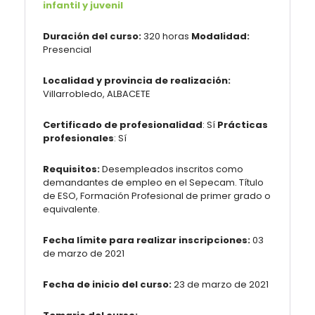
infantil y juvenil
Duración del curso:
320 horas
Modalidad:
Presencial
Localidad y provincia de realización:
Villarrobledo, ALBACETE
Certificado de profesionalidad
: Sí
Prácticas
profesionales
: Sí
Requisitos:
Desempleados inscritos como
demandantes de empleo en el Sepecam. Título
de ESO, Formación Profesional de primer grado o
equivalente.
Fecha límite para realizar inscripciones:
03
de marzo de 2021
Fecha de inicio del curso:
23 de marzo de 2021