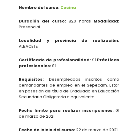
Nombre del curso:
Cocina
Duración del curso:
820 horas
Modalidad:
Presencial
Localidad y provincia de realización:
ALBACETE
Certificado de profesionalidad:
Sí
Prácticas
profesionales:
Sí
Requisitos:
Desempleados inscritos como
demandantes de empleo en el Sepecam. Estar
en posesión del título de Graduado en Educación
Secundaria Obligatoria o equivalente.
Fecha límite para realizar inscripciones:
01
de marzo de 2021
Fecha de inicio del curso:
22 de marzo de 2021