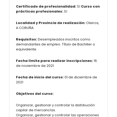
Certificado de profesionalidad:
Sí
Curso con
prácticas profesionales:
Sí
Localidad y Provincia de realización:
Oleiros,
A CORUÑA
Requisitos:
Desempleados inscritos como
demandantes de empleo. Título de Bachiller o
equivalente.
Fecha límite para realizar inscripciones:
16
de noviembre de 2021
Fecha de inicio del curso:
01 de diciembre de
2021
Objetivos del curso:
Organizar, gestionar y controlar la distribución
capilar de mercancías.
Organizar, gestionar y controlar las operaciones