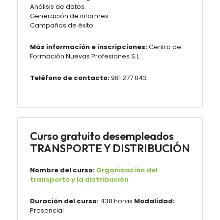
Análisis de datos.
Generación de informes.
Campañas de éxito.
Más información e inscripciones:
Centro de
Formación Nuevas Profesiones S.L.
Teléfono de contacto:
981 277 043
Curso gratuito desempleados
TRANSPORTE Y DISTRIBUCIÓN
Nombre del curso:
Organización del
transporte y la distribución
Duración del curso:
438 horas
Modalidad:
Presencial