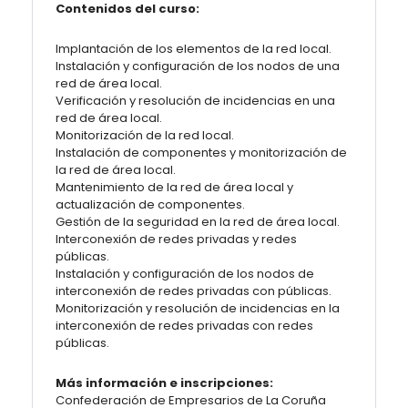
Contenidos del curso:
Implantación de los elementos de la red local.
Instalación y configuración de los nodos de una
red de área local.
Verificación y resolución de incidencias en una
red de área local.
Monitorización de la red local.
Instalación de componentes y monitorización de
la red de área local.
Mantenimiento de la red de área local y
actualización de componentes.
Gestión de la seguridad en la red de área local.
Interconexión de redes privadas y redes
públicas.
Instalación y configuración de los nodos de
interconexión de redes privadas con públicas.
Monitorización y resolución de incidencias en la
interconexión de redes privadas con redes
públicas.
Más información e inscripciones:
Confederación de Empresarios de La Coruña