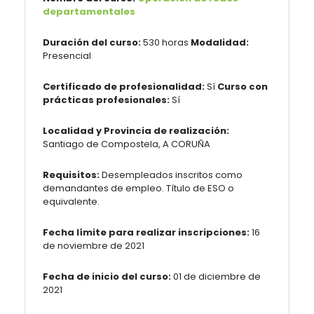
departamentales
Duración del curso:
530 horas
Modalidad:
Presencial
Certificado de profesionalidad:
Sí
Curso con
prácticas profesionales:
Sí
Localidad y Provincia de realización:
Santiago de Compostela, A CORUÑA
Requisitos:
Desempleados inscritos como
demandantes de empleo. Título de ESO o
equivalente.
Fecha límite para realizar inscripciones:
16
de noviembre de 2021
Fecha de inicio del curso:
01 de diciembre de
2021