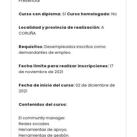
Presencial
Curso con diploma:
Sí
Curso homologado:
No
Localidad y provincia de realización:
A
CORUÑA
Requisitos:
Desempleados inscritos como
demandantes de empleo.
Fecha límite para realizar inscripciones:
17
de noviembre de 2021
Fecha de inicio del curso:
02 de diciembre de
2021
Contenidos del curso:
El community manager.
Redes sociales.
Herramientas de apoyo.
Herramientas de gestión.