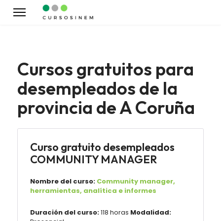
Cursos gratuitos para
desempleados de la
provincia de A Coruña
Curso gratuito desempleados
COMMUNITY MANAGER
Nombre del curso:
Community manager,
herramientas, analítica e informes
Duración del curso:
118 horas
Modalidad: