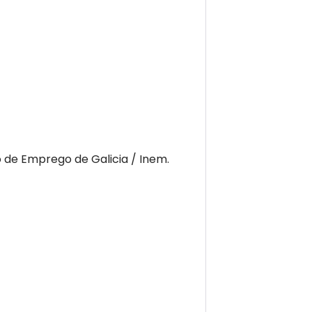
de Emprego de Galicia / Inem.