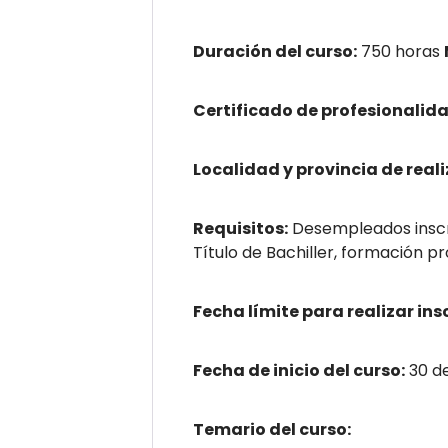
Duración del curso:
750 horas
Certificado de profesionalida
Localidad y provincia de reali
Requisitos:
Desempleados inscr
Título de Bachiller, formación pr
Fecha límite para realizar ins
Fecha de inicio del curso:
30 d
Temario del curso: