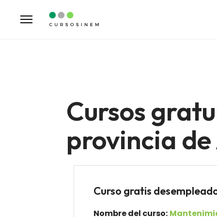
Cursos gratu
provincia de
Curso gratis desempl
Nombre del curso:
Mantenimie