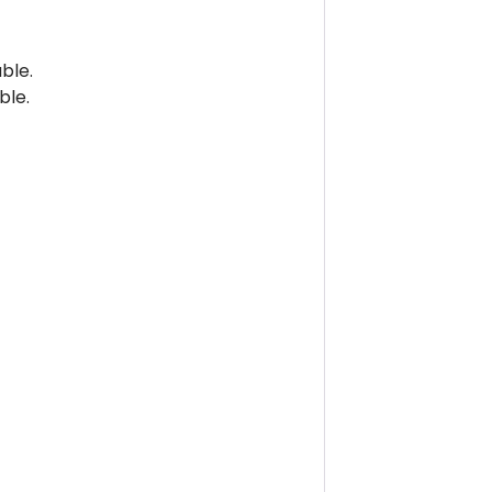
ble.
ble.