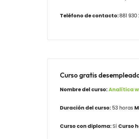
Teléfono de contacto:
881 930
Curso gratis desemplea
Nombre del curso:
Analítica 
Duración del curso:
53 horas
M
Curso con diploma:
Sí
Curso 