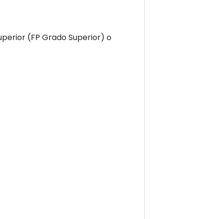
erior (FP Grado Superior) o