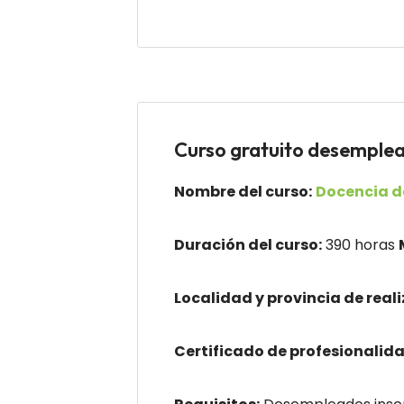
Curso gratuito desempl
Nombre del curso:
Docencia de
Duración del curso:
390 horas
Localidad y provincia de reali
Certificado de profesionalida