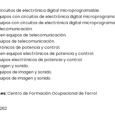
rcuitos de electrónica digital microprogramable.
ipos con circuitos de electrónica digital microprograma
ipos con circuitos de electrónica digital microprograma
lecomunicación.
s en equipos de telecomunicación.
uipos de telecomunicación.
ónicos de potencia y control.
s en equipos electrónicos de potencia y control.
ipos electrónicos de potencia y control.
agen y sonido.
uipos de imagen y sonido.
uipos de imagen y sonido.
es:
Centro de Formación Ocupacional de Ferrol
 262