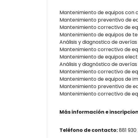
Mantenimiento de equipos con ci
Mantenimiento preventivo de equ
Mantenimiento correctivo de equ
Mantenimiento de equipos de te
Análisis y diagnostico de avería
Mantenimiento correctivo de eq
Mantenimiento de equipos electr
Análisis y diagnóstico de avería
Mantenimiento correctivo de equ
Mantenimiento de equipos de im
Mantenimiento preventivo de eq
Mantenimiento correctivo de eq
Más información e inscripcion
Teléfono de contacto:
881 930