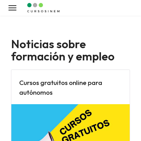
Noticias sobre
formación y empleo
Cursos gratuitos online para
autónomos