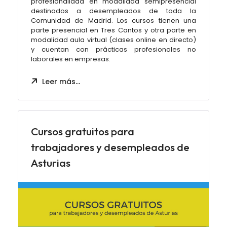
profesionalidad en modalidad semipresencial
destinados a desempleados de toda la
Comunidad de Madrid. Los cursos tienen una
parte presencial en Tres Cantos y otra parte en
modalidad aula virtual (clases online en directo)
y cuentan con prácticas profesionales no
laborales en empresas.
Leer más…
Cursos gratuitos para
trabajadores y desempleados de
Asturias