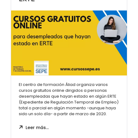
El centro de formación Áliad organiza varios
cursos gratuitos online dirigidos a personas
desempleadas que hayan estado en algún ERTE
(Expediente de Regulación Temporal de Empleo)
total o parcial en algún momento -aunque haya
sido un solo día- a partir de marzo de 2020.
Leer más…