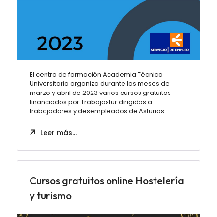
El centro de formación Academia Técnica
Universitaria organiza durante los meses de
marzo y abril de 2023 varios cursos gratuitos
financiados por Trabajastur dirigidos a
trabajadores y desempleados de Asturias.
Leer más…
Cursos gratuitos online Hostelería
y turismo