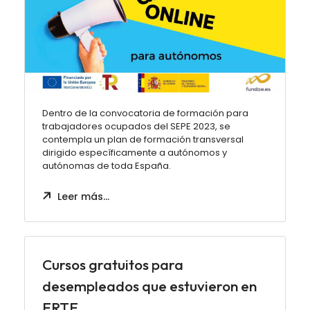
Dentro de la convocatoria de formación para
trabajadores ocupados del SEPE 2023, se
contempla un plan de formación transversal
dirigido específicamente a autónomos y
autónomas de toda España.
Leer más…
Cursos gratuitos para
desempleados que estuvieron en
ERTE