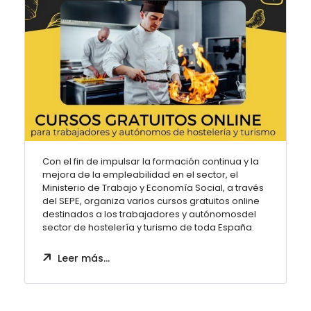
Con el fin de impulsar la formación continua y la
mejora de la empleabilidad en el sector, el
Ministerio de Trabajo y Economía Social, a través
del SEPE, organiza varios cursos gratuitos online
destinados a los trabajadores y autónomosdel
sector de hostelería y turismo de toda España.
Leer más…