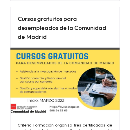
Cursos gratuitos para
desempleados de la Comunidad
de Madrid
Criteria Formación organiza tres certificados de